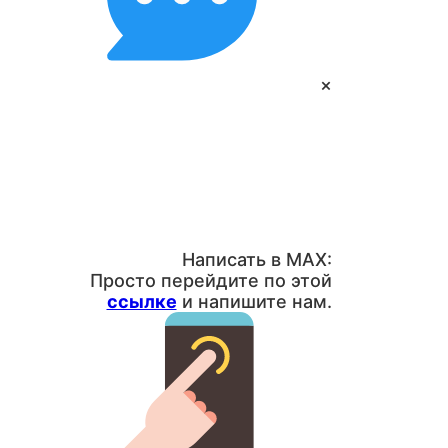
×
Написать в MAX:
Просто перейдите по этой
ссылке
и напишите нам.