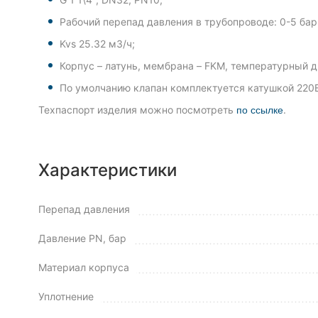
Рабочий перепад давления в трубопроводе: 0-5 бар
Kvs 25.32 м3/ч;
Корпус – латунь, мембрана – FKM, температурный ди
По умолчанию клапан комплектуется катушкой 220В
Техпаспорт изделия можно посмотреть
.
по ссылке
Характеристики
Перепад давления
Давление PN, бар
Материал корпуса
Уплотнение