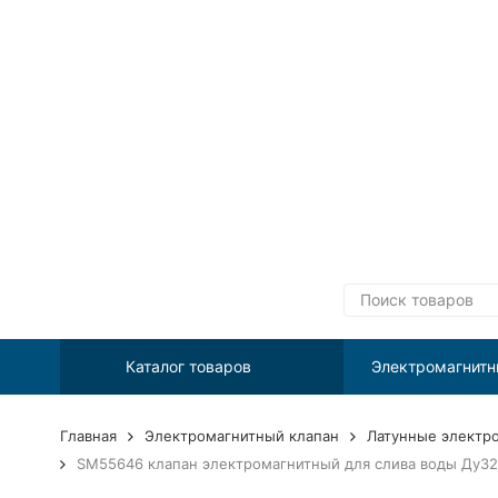
Каталог товаров
Электромагнитн
Главная
Электромагнитный клапан
Латунные электр
SM55646 клапан электромагнитный для слива воды Ду32