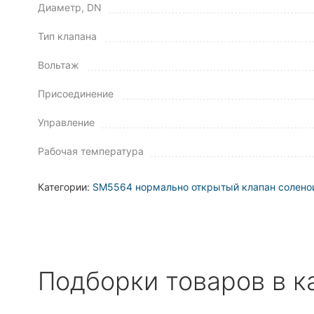
Диаметр, DN
Тип клапана
Вольтаж
Присоединение
Управление
Рабочая температура
Категории:
SM5564 нормально открытый клапан солено
Подборки товаров в к