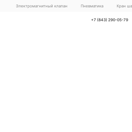
Электромагнитный клапан
Пневматика
Кран ш
+7 (843) 290-05-79