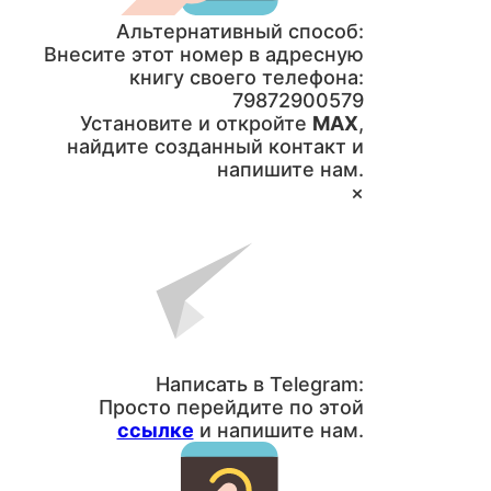
Альтернативный способ:
Внесите этот номер в адресную
книгу своего телефона:
79872900579
Установите и откройте
MAX
,
найдите созданный контакт и
напишите нам.
×
Написать в Telegram:
Просто перейдите по этой
ссылке
и напишите нам.