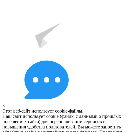
×
Этот веб-сайт использует cookie-файлы.
Наш сайт использует cookie (файлы с данными о прошлых
посещениях сайта) для персонализации сервисов и
повышения удобства пользователей. Вы можете запретить