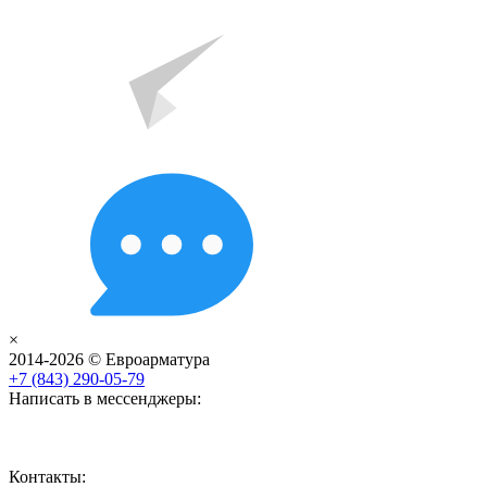
×
2014-2026 © Евроарматура
+7 (843) 290-05-79
Написать в мессенджеры:
Контакты: