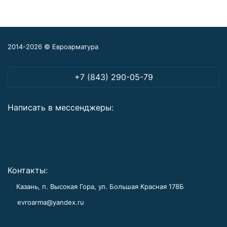
2014-2026 © Евроарматура
+7 (843) 290-05-79
Написать в мессенджеры:
Контакты:
Казань, п. Высокая Гора, ул. Большая Красная 178Б
evroarma@yandex.ru