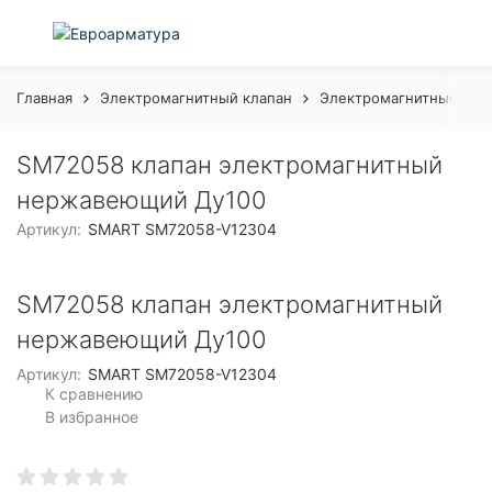
Главная
Электромагнитный клапан
Электромагнитные кла
SM72058 клапан электромагнитный
нержавеющий Ду100
Артикул:
SMART SM72058-V12304
SM72058 клапан электромагнитный
нержавеющий Ду100
Артикул:
SMART SM72058-V12304
К сравнению
В избранное