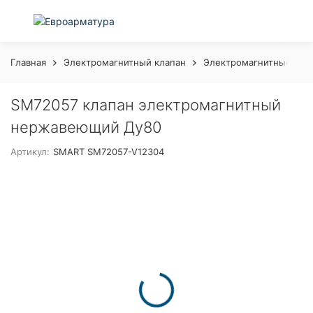
Главная
Электромагнитный клапан
Электромагнитные кла
SM72057 клапан электромагнитный
нержавеющий Ду80
Артикул:
SMART SM72057-V12304