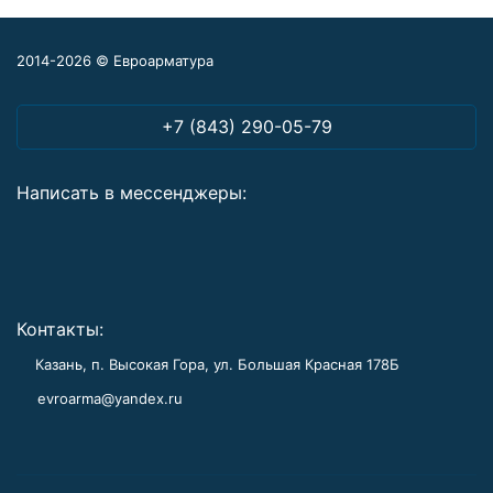
2014-2026 © Евроарматура
+7 (843) 290-05-79
Написать в мессенджеры:
Контакты:
Казань, п. Высокая Гора, ул. Большая Красная 178Б
evroarma@yandex.ru