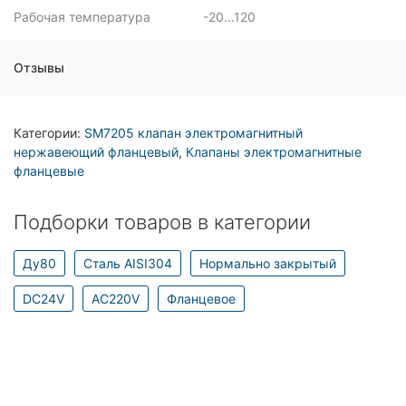
Рабочая температура
-20...120
Отзывы
Категории:
SM7205 клапан электромагнитный
нержавеющий фланцевый
,
Клапаны электромагнитные
фланцевые
Подборки товаров в категории
Ду80
Сталь AISI304
Нормально закрытый
DC24V
AC220V
Фланцевое