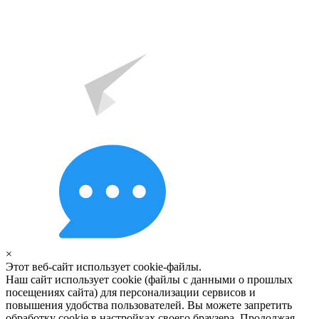
×
Этот веб-сайт использует cookie-файлы.
Наш сайт использует cookie (файлы с данными о прошлых
посещениях сайта) для персонализации сервисов и
повышения удобства пользователей. Вы можете запретить
обработку cookie в настройках своего браузера. Продолжая