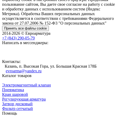
пользование сайтом, Вы даете свое согласие на работу с cookie
и обработку данных с использованием систем (Яндекс
Метрика). Обработка Ваших персональных данных
осуществляется в соответствии с требованиями Федерального
закона от 27.07.2006 № 152-Ф3 "О персональных данных"
Принять все файлы cookie
2014-2026 © Евроарматура
+7 (843) 290-05-79
Написать в мессенджеры:
Контакты:
Казань, п. Высокая Гора, ул. Большая Красная 178Б
evroarma@yandex.ru
Каталог товаров
Электромагнитный клапан
Пневматика
Кран шаровой
Регулирующая арматура
Затвор дисковый
Фильтр сетчатый
Помощь