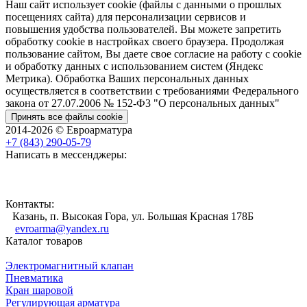
Наш сайт использует cookie (файлы с данными о прошлых
посещениях сайта) для персонализации сервисов и
повышения удобства пользователей. Вы можете запретить
обработку cookie в настройках своего браузера. Продолжая
пользование сайтом, Вы даете свое согласие на работу с cookie
и обработку данных с использованием систем (Яндекс
Метрика). Обработка Ваших персональных данных
осуществляется в соответствии с требованиями Федерального
закона от 27.07.2006 № 152-Ф3 "О персональных данных"
Принять все файлы cookie
2014-2026 © Евроарматура
+7 (843) 290-05-79
Написать в мессенджеры:
Контакты:
Казань, п. Высокая Гора, ул. Большая Красная 178Б
evroarma@yandex.ru
Каталог товаров
Электромагнитный клапан
Пневматика
Кран шаровой
Регулирующая арматура