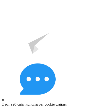
×
Этот веб-сайт использует cookie-файлы.