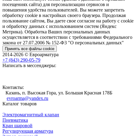
посещениях сайта) для персонализации сервисов и
повышения удобства пользователей. Вы можете запретить
обработку cookie в настройках своего браузера. Продолжая
пользование сайтом, Вы даете свое согласие на работу с cookie
и обработку данных с использованием систем (Яндекс
Метрика). Обработка Ваших персональных данных
осуществляется в соответствии с требованиями Федерального
закона от 27.07.2006 № 152-Ф3 "О персональных данных"
Принять все файлы cookie
2014-2026 © Евроарматура
+7 (843) 290-05-79
Написать в мессенджеры:
Контакты:
Казань, п. Высокая Гора, ул. Большая Красная 178Б
evroarma@yandex.ru
Каталог товаров
Электромагнитный клапан
Пневматика
Кран шаровой
Регулирующая арматура