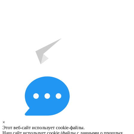
×
Этот веб-сайт использует cookie-файлы.
Наш сайт использует cookie (файлы с данными о прошлых