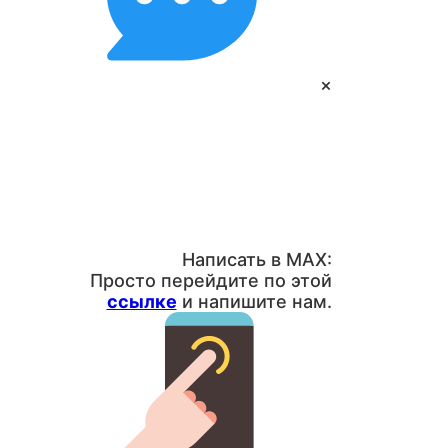
×
Написать в MAX:
Просто перейдите по этой
ссылке
и напишите нам.