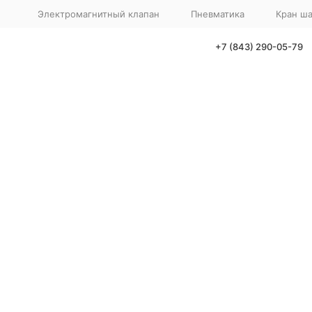
Электромагнитный клапан
Пневматика
Кран ш
+7 (843) 290-05-79