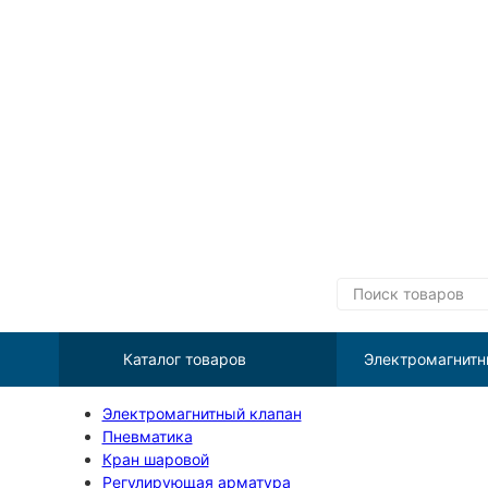
Каталог товаров
Электромагнитн
Электромагнитный клапан
Пневматика
Кран шаровой
Регулирующая арматура