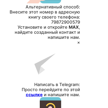
Альтернативный способ:
Внесите этот номер в адресную
книгу своего телефона:
79872900579
Установите и откройте
MAX
,
найдите созданный контакт и
напишите нам.
×
Написать в Telegram:
Просто перейдите по этой
ссылке
и напишите нам.