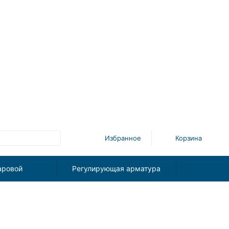
Избранное
Корзина
аровой
Регулирующая арматура