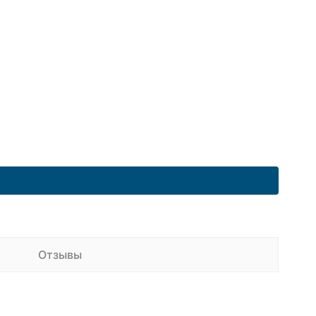
Отзывы