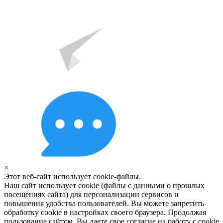
×
Этот веб-сайт использует cookie-файлы.
Наш сайт использует cookie (файлы с данными о прошлых
посещениях сайта) для персонализации сервисов и
повышения удобства пользователей. Вы можете запретить
обработку cookie в настройках своего браузера. Продолжая
пользование сайтом, Вы даете свое согласие на работу с cookie