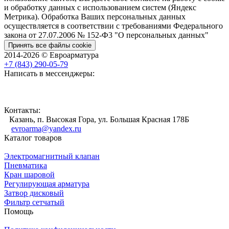
и обработку данных с использованием систем (Яндекс
Метрика). Обработка Ваших персональных данных
осуществляется в соответствии с требованиями Федерального
закона от 27.07.2006 № 152-Ф3 "О персональных данных"
Принять все файлы cookie
2014-2026 © Евроарматура
+7 (843) 290-05-79
Написать в мессенджеры:
Контакты:
Казань, п. Высокая Гора, ул. Большая Красная 178Б
evroarma@yandex.ru
Каталог товаров
Электромагнитный клапан
Пневматика
Кран шаровой
Регулирующая арматура
Затвор дисковый
Фильтр сетчатый
Помощь