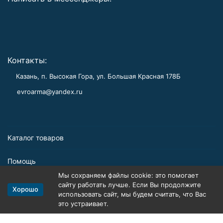
Контакты:
Казань, п. Высокая Гора, ул. Большая Красная 178Б
evroarma@yandex.ru
Каталог товаров
Помощь
Мы сохраняем файлы cookie: это помогает
Информация
сайту работать лучше. Если Вы продолжите
Хорошо
использовать сайт, мы будем считать, что Вас
это устраивает.
Политика персональных данных
Карта сайта