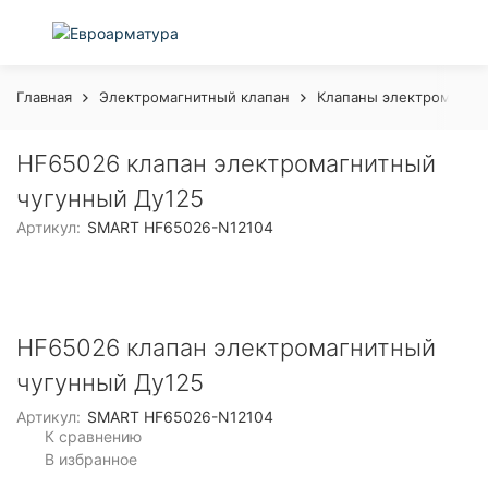
Главная
Электромагнитный клапан
Клапаны электромагни
HF65026 клапан электромагнитный
чугунный Ду125
Артикул:
SMART HF65026-N12104
HF65026 клапан электромагнитный
чугунный Ду125
Артикул:
SMART HF65026-N12104
К сравнению
В избранное