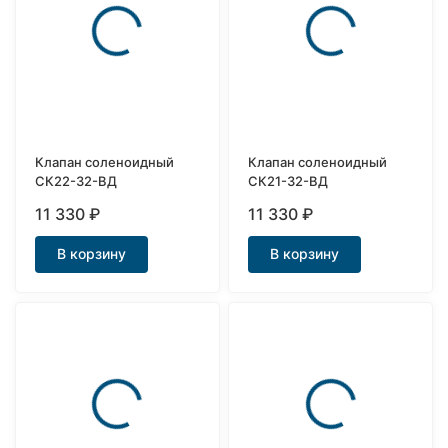
покупателей
Клапан соленоидный
Клапан соленоидный
СК22-32-ВД
СК21-32-ВД
11 330
₽
11 330
₽
В корзину
В корзину