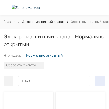
Главная
Электромагнитный клапан
Электромагнитный кла
Электромагнитный клапан Нормально
открытый
Что ищем:
Нормально открытый
Сбросить фильтры
Цена