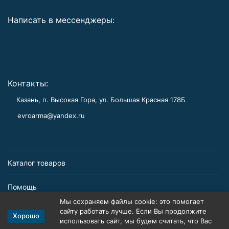
Написать в мессенджеры:
Контакты:
Казань, п. Высокая Гора, ул. Большая Красная 178Б
evroarma@yandex.ru
Каталог товаров
Помощь
Мы сохраняем файлы cookie: это помогает
Информация
сайту работать лучше. Если Вы продолжите
Хорошо
использовать сайт, мы будем считать, что Вас