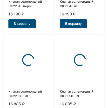
Клапан соленоидный
Клапан соленоидный
СК22-40 нерж
СК21-40 из
нержавеющей стали
16 190
₽
16 190
₽
В корзину
В корзину
Клапан соленоидный
Клапан соленоидный
СК22-50-ВД
СК21-50-ВД
16 885
₽
16 885
₽