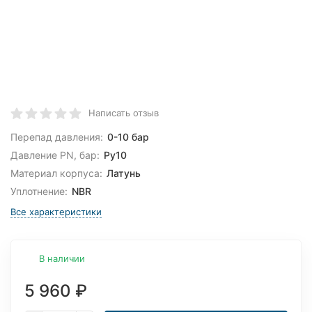
Написать отзыв
Перепад давления:
0-10 бар
Давление PN, бар:
Ру10
Материал корпуса:
Латунь
Уплотнение:
NBR
Все характеристики
В наличии
5 960
₽