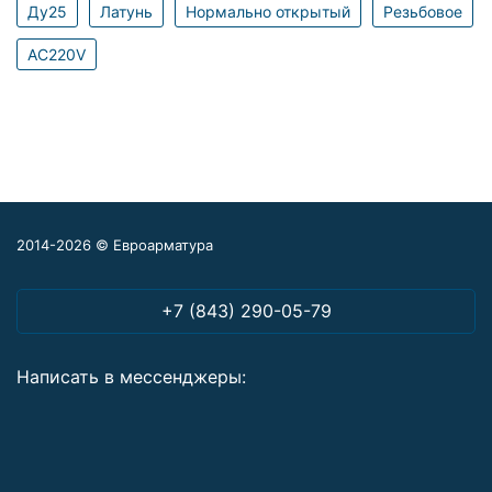
Ду25
Латунь
Нормально открытый
Резьбовое
AC220V
2014-2026 © Евроарматура
+7 (843) 290-05-79
Написать в мессенджеры: