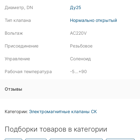
Диаметр, DN
Ду25
Тип клапана
Нормально открытый
Вольтаж
AC220V
Присоединение
Резьбовое
Управление
Соленоид
Рабочая температура
-5...+90
Отзывы
Категории:
Электромагнитные клапаны СК
Подборки товаров в категории