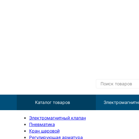
Каталог товаров
Электромагнитн
Электромагнитный клапан
Пневматика
Кран шаровой
Регулирующая арматура