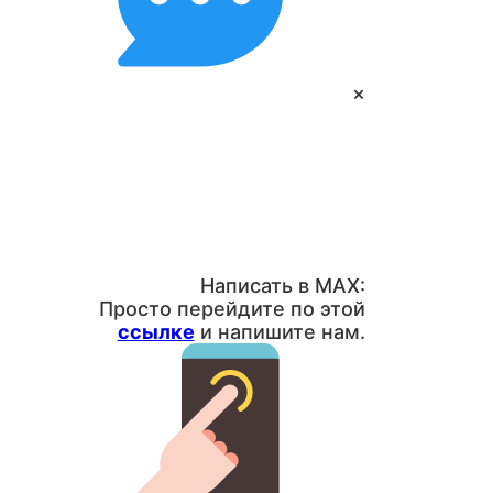
×
Написать в MAX:
Просто перейдите по этой
ссылке
и напишите нам.