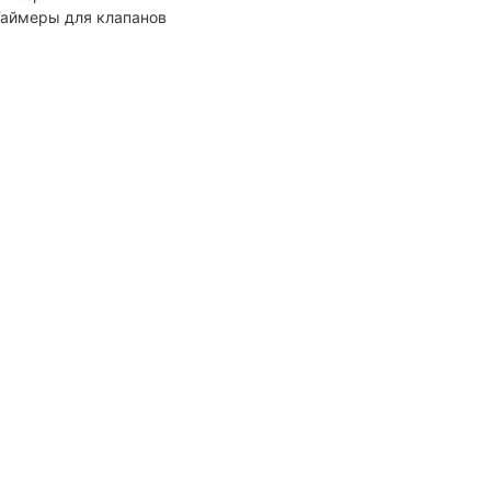
аймеры для клапанов