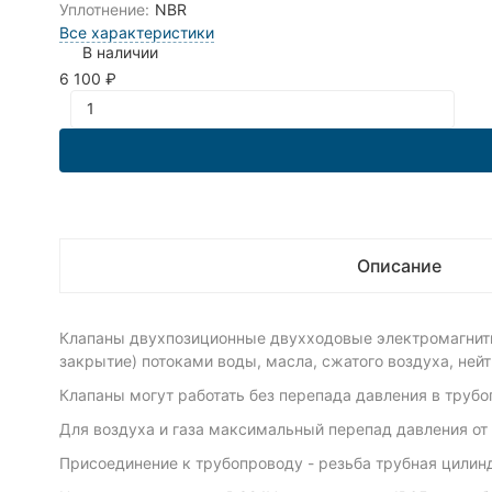
Уплотнение:
NBR
Все характеристики
В наличии
6 100
₽
Описание
Клапаны двухпозиционные двухходовые электромагнитн
закрытие) потоками воды, масла, сжатого воздуха, нейт
Клапаны могут работать без перепада давления в трубо
Для воздуха и газа максимальный перепад давления от 0 
Присоединение к трубопроводу - резьба трубная цилин