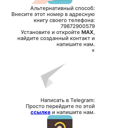
Альтернативный способ:
Внесите этот номер в адресную
книгу своего телефона:
79872900579
Установите и откройте
MAX
,
найдите созданный контакт и
напишите нам.
×
Написать в Telegram:
Просто перейдите по этой
ссылке
и напишите нам.