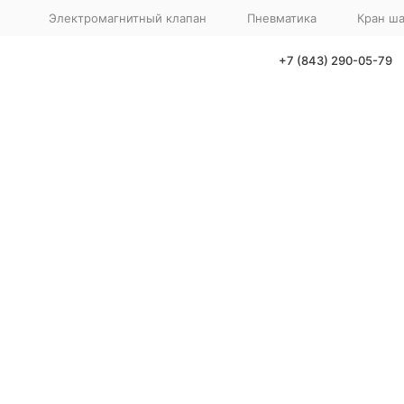
Электромагнитный клапан
Пневматика
Кран ш
+7 (843) 290-05-79