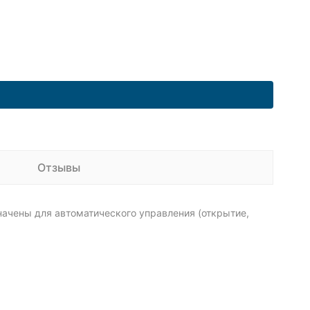
Отзывы
ачены для автоматического управления (открытие,