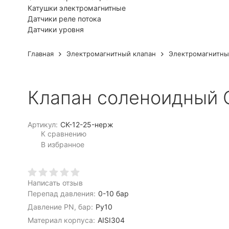
Катушки электромагнитные
Датчики реле потока
Датчики уровня
Главная
Электромагнитный клапан
Электромагнитны
Клапан соленоидный 
Артикул:
CK-12-25-нерж
К сравнению
В избранное
Написать отзыв
Перепад давления:
0-10 бар
Давление PN, бар:
Ру10
Материал корпуса:
AISI304