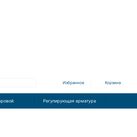
Избранное
Корзина
аровой
Регулирующая арматура