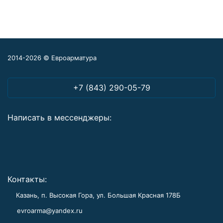
2014-2026 © Евроарматура
+7 (843) 290-05-79
Написать в мессенджеры:
Контакты:
Казань, п. Высокая Гора, ул. Большая Красная 178Б
evroarma@yandex.ru