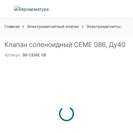
Главная
Электромагнитный клапан
Электромагнитные кла
Клапан соленоидный CEME 086, Ду40
Артикул:
86-CEME 08