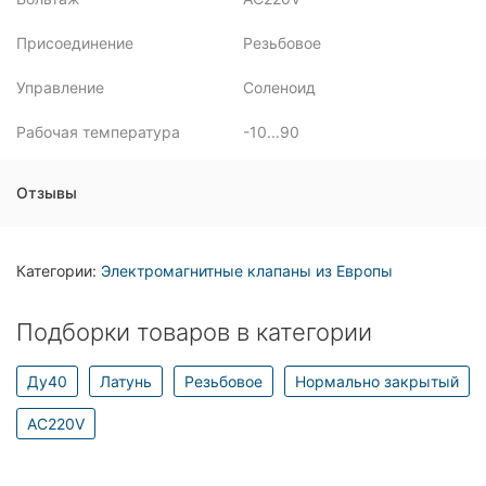
Присоединение
Резьбовое
Управление
Соленоид
Рабочая температура
-10...90
Отзывы
Категории:
Электромагнитные клапаны из Европы
Подборки товаров в категории
Ду40
Латунь
Резьбовое
Нормально закрытый
AC220V