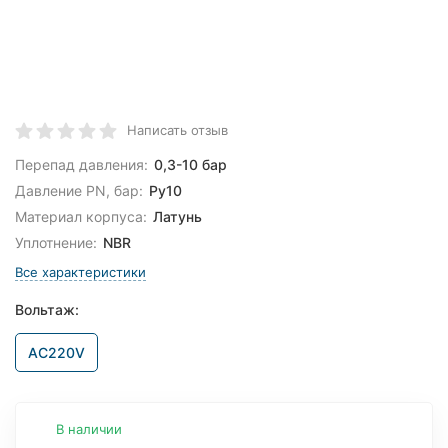
Написать отзыв
Перепад давления:
0,3-10 бар
Давление PN, бар:
Ру10
Материал корпуса:
Латунь
Уплотнение:
NBR
Все характеристики
Вольтаж:
AC220V
В наличии