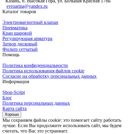
Казань, п. Высокая Гора, ул. Большая Красная 178Б
evroarma@yandex.ru
Каталог товаров
Электромагнитный клапан
Пневматика
Кран шаровой
Регулирующая арматура
Затвор дисковый
Фильтр сетчатый
Помощь
Политика конфиденциальности
Политика использования файлов cookie
Согласие на обработку персональных данных
Информация
Shop-Script
Блог
Политика персональных данных
Карта сайта
Хорошо
Мы сохраняем файлы cookie: это помогает сайту работать
лучше. Если Вы продолжите использовать сайт, мы будем
считать, что Вас это устраивает.