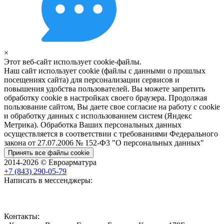
×
Этот веб-сайт использует cookie-файлы.
Наш сайт использует cookie (файлы с данными о прошлых
посещениях сайта) для персонализации сервисов и
повышения удобства пользователей. Вы можете запретить
обработку cookie в настройках своего браузера. Продолжая
пользование сайтом, Вы даете свое согласие на работу с cookie
и обработку данных с использованием систем (Яндекс
Метрика). Обработка Ваших персональных данных
осуществляется в соответствии с требованиями Федерального
закона от 27.07.2006 № 152-Ф3 "О персональных данных"
Принять все файлы cookie
2014-2026 © Евроарматура
+7 (843) 290-05-79
Написать в мессенджеры:
Контакты: