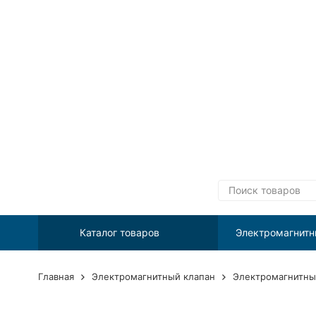
Каталог товаров
Электромагнитн
Главная
Электромагнитный клапан
Электромагнитны