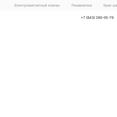
Электромагнитный клапан
Пневматика
Кран ш
+7 (843) 290-05-79