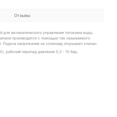
Отзывы
 для автоматического управления потоками воды,
лапана производится с помощью так называемого
т. Подача напряжения на соленоид открывает клапан.
С, рабочий перепад давления 0,3 - 10 бар,