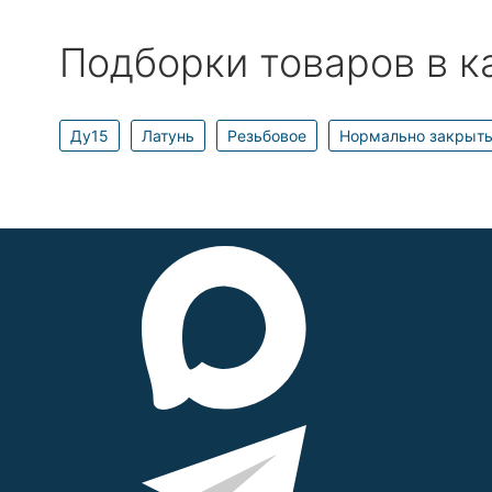
Подборки товаров в к
Ду15
Латунь
Резьбовое
Нормально закрыт