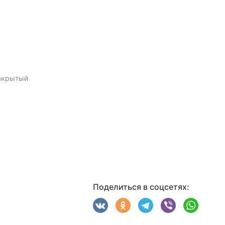
акрытый
Поделиться в соцсетях: