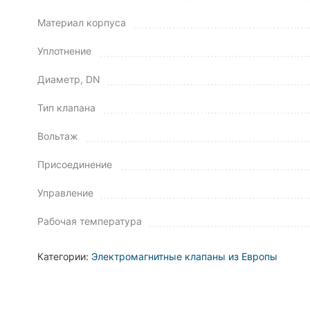
Материал корпуса
Уплотнение
Диаметр, DN
Тип клапана
Вольтаж
Присоединение
Управление
Рабочая температура
Категории:
Электромагнитные клапаны из Европы