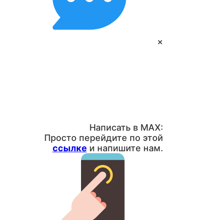
×
Написать в MAX:
Просто перейдите по этой
ссылке
и напишите нам.