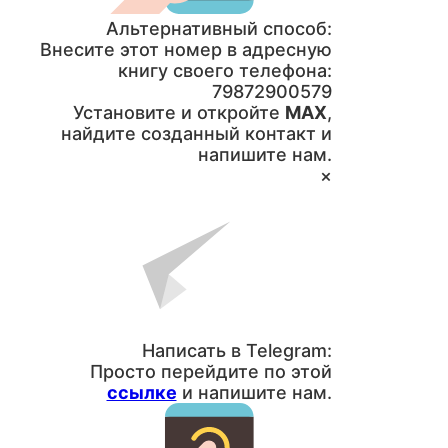
Альтернативный способ:
Внесите этот номер в адресную
книгу своего телефона:
79872900579
Установите и откройте
MAX
,
найдите созданный контакт и
напишите нам.
×
Написать в Telegram:
Просто перейдите по этой
ссылке
и напишите нам.