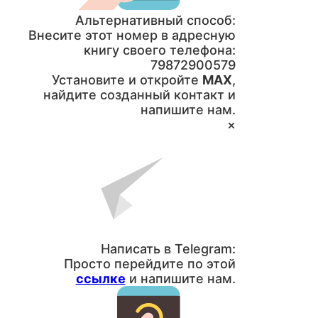
Альтернативный способ:
Внесите этот номер в адресную
книгу своего телефона:
79872900579
Установите и откройте
MAX
,
найдите созданный контакт и
напишите нам.
×
Написать в Telegram:
Просто перейдите по этой
ссылке
и напишите нам.