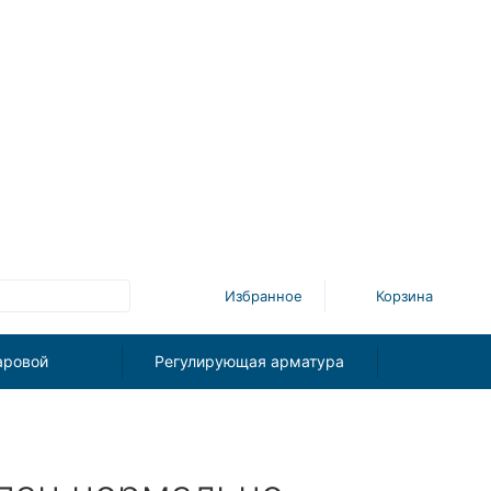
Избранное
Корзина
аровой
Регулирующая арматура