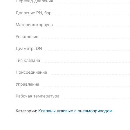
Перепад давления
Давление PN, бар
Материал корпуса
Уплотнение
Диаметр, DN
Тип клапана
Присоединение
Управление
Рабочая температура
Категории:
Клапаны угловые с пневмоприводом