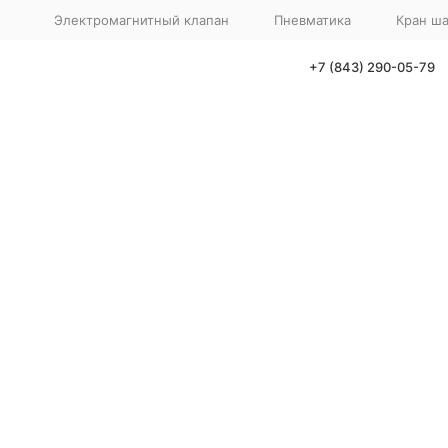
Электромагнитный клапан
Пневматика
Кран ш
+7 (843) 290-05-79