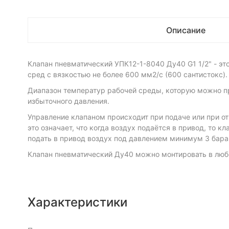
Описание
Клапан пневматический УПК12-1-8040 Ду40 G1 1/2" - эт
сред с вязкостью не более 600 мм2/с (600 сантистокс)
Диапазон температур рабочей среды, которую можно про
избыточного давления.
Управление клапаном происходит при подаче или при от
это означает, что когда воздух подаётся в привод, то 
подать в привод воздух под давлением минимум 3 бара
Клапан пневматический Ду40 можно монтировать в люб
Характеристики