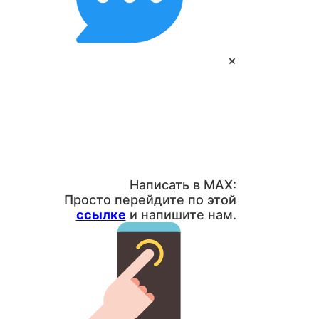
×
Написать в MAX:
Просто перейдите по этой
ссылке
и напишите нам.