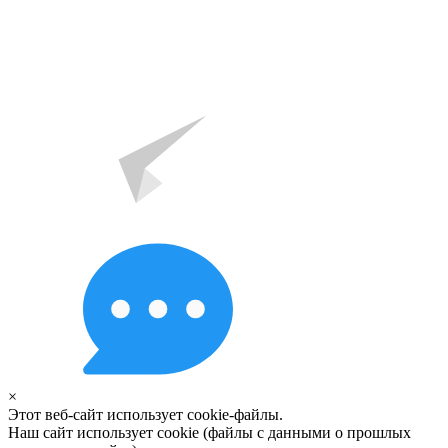
×
Этот веб-сайт использует cookie-файлы.
Наш сайт использует cookie (файлы с данными о прошлых