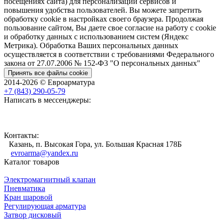
посещениях сайта) для персонализации сервисов и
повышения удобства пользователей. Вы можете запретить
обработку cookie в настройках своего браузера. Продолжая
пользование сайтом, Вы даете свое согласие на работу с cookie
и обработку данных с использованием систем (Яндекс
Метрика). Обработка Ваших персональных данных
осуществляется в соответствии с требованиями Федерального
закона от 27.07.2006 № 152-Ф3 "О персональных данных"
Принять все файлы cookie
2014-2026 © Евроарматура
+7 (843) 290-05-79
Написать в мессенджеры:
Контакты:
Казань, п. Высокая Гора, ул. Большая Красная 178Б
evroarma@yandex.ru
Каталог товаров
Электромагнитный клапан
Пневматика
Кран шаровой
Регулирующая арматура
Затвор дисковый