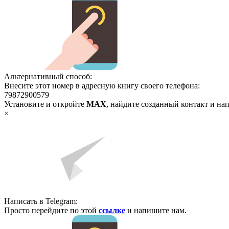
Альтернативный способ:
Внесите этот номер в адресную книгу своего телефона:
79872900579
Установите и откройте
MAX
, найдите созданный контакт и на
×
Написать в Telegram:
Просто перейдите по этой
ссылке
и напишите нам.