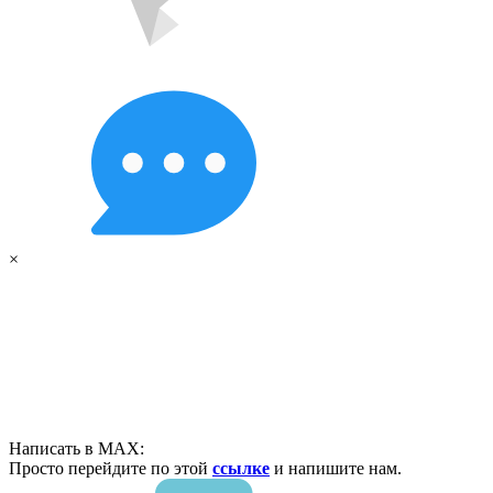
×
Написать в MAX:
Просто перейдите по этой
ссылке
и напишите нам.