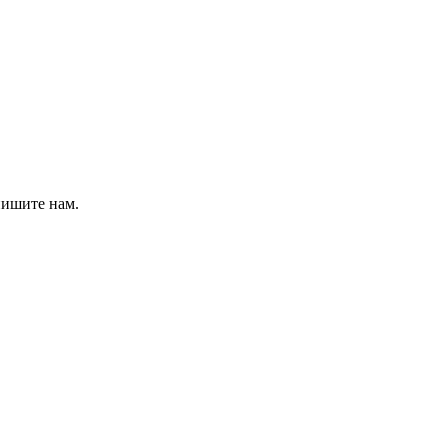
пишите нам.