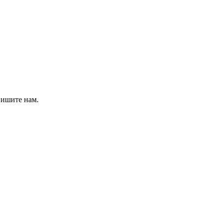
пишите нам.