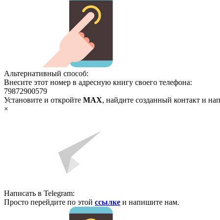
Альтернативный способ:
Внесите этот номер в адресную книгу своего телефона:
79872900579
Установите и откройте
MAX
, найдите созданный контакт и на
×
Написать в Telegram:
Просто перейдите по этой
ссылке
и напишите нам.