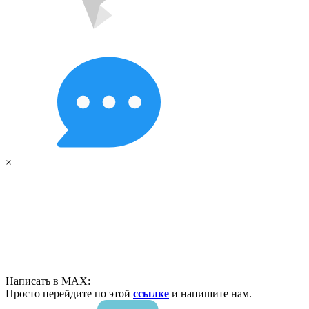
×
Написать в MAX:
Просто перейдите по этой
ссылке
и напишите нам.