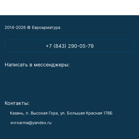
2014-2026 © Евроарматура
+7 (843) 290-05-79
Написать в мессенджеры:
Контакты:
Казань, п. Высокая Гора, ул. Большая Красная 178Б
evroarma@yandex.ru