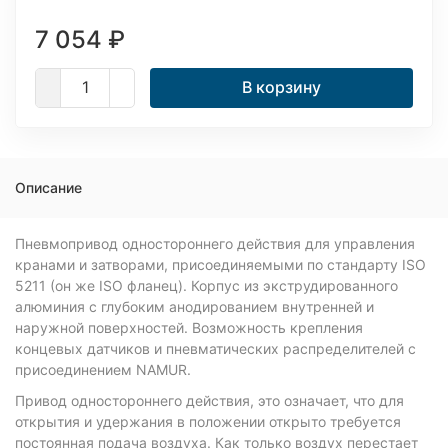
7 054
₽
В корзину
Описание
Пневмопривод одностороннего действия для управления
кранами и затворами, присоединяемыми по стандарту ISO
5211 (он же ISO фланец). Корпус из экструдированного
алюминия с глубоким анодированием внутренней и
наружной поверхностей. Возможность крепления
концевых датчиков и пневматических распределителей с
присоединением NAMUR.
Привод одностороннего действия, это означает, что для
открытия и удержания в положении открыто требуется
постоянная подача воздуха. Как только воздух перестает