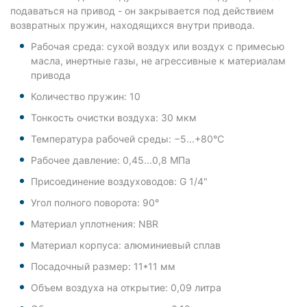
подаваться на привод - он закрывается под действием
возвратных пружин, находящихся внутри привода.
Рабочая среда: сухой воздух или воздух с примесью
масла, инертные газы, не агрессивные к материалам
привода
Количество пружин: 10
Тонкость очистки воздуха: 30 мкм
Температура рабочей среды: −5...+80°С
Рабочее давление: 0,45...0,8 МПа
Присоединение воздуховодов: G 1/4"
Угол полного поворота: 90°
Материал уплотнения: NBR
Материал корпуса: алюминиевый сплав
Посадочный размер: 11*11 мм
Объем воздуха на открытие: 0,09 литра