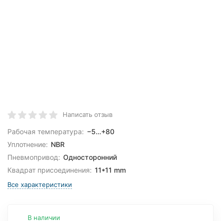
Написать отзыв
Рабочая температура:
−5…+80
Уплотнение:
NBR
Пневмопривод:
Односторонний
Квадрат присоединения:
11*11 mm
Все характеристики
В наличии