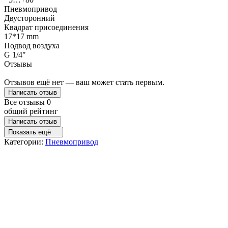
Пневмопривод
Двусторонний
Квадрат присоединения
17*17 mm
Подвод воздуха
G 1/4"
Отзывы
Отзывов ещё нет — ваш может стать первым.
Написать отзыв
Все отзывы
0
общий рейтинг
Написать отзыв
Показать ещё
Категории:
Пневмопривод