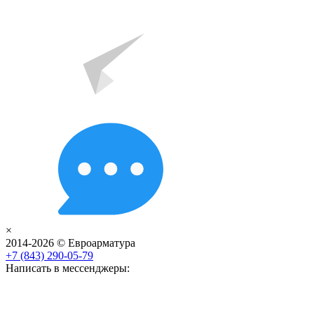
×
2014-2026 © Евроарматура
+7 (843) 290-05-79
Написать в мессенджеры: