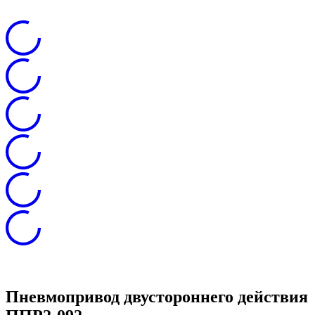
Пневмопривод двустороннего действия