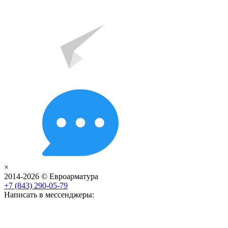
×
2014-2026 © Евроарматура
+7 (843) 290-05-79
Написать в мессенджеры: