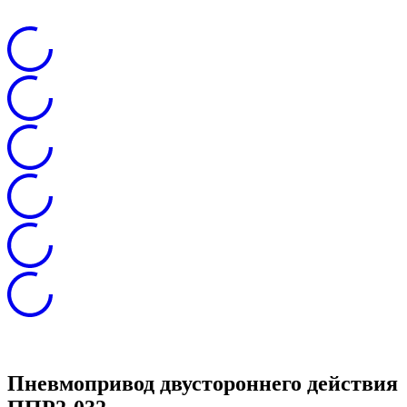
Пневмопривод двустороннего действия