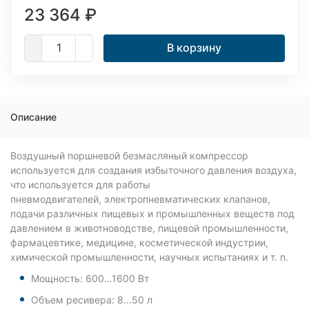
23 364
₽
В корзину
Описание
Воздушный поршневой безмасляный компрессор
используется для создания избыточного давления воздуха,
что используется для работы
пневмодвигателей, электропневматических клапанов,
подачи различных пищевых и промышленных веществ под
давлением в животноводстве, пищевой промышленности,
фармацевтике, медицине, косметической индустрии,
химической промышленности, научных испытаниях и т. п.
Мощность: 600...1600 Вт
Объем ресивера: 8...50 л