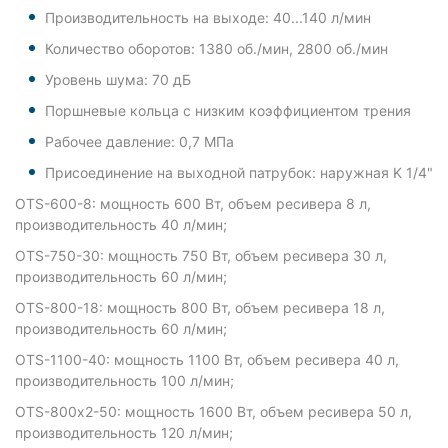
Производительность на выходе: 40...140 л/мин
Количество оборотов: 1380 об./мин, 2800 об./мин
Уровень шума: 70 дБ
Поршневые кольца c низким коэффициентом трения
Рабочее давление: 0,7 МПа
Присоединение на выходной патрубок: наружная K 1/4"
OTS-600-8: мощность 600 Вт, объем ресивера 8 л,
производительность 40 л/мин;
OTS-750-30: мощность 750 Вт, объем ресивера 30 л,
производительность 60 л/мин;
OTS-800-18: мощность 800 Вт, объем ресивера 18 л,
производительность 60 л/мин;
OTS-1100-40: мощность 1100 Вт, объем ресивера 40 л,
производительность 100 л/мин;
OTS-800х2-50: мощность 1600 Вт, объем ресивера 50 л,
производительность 120 л/мин;