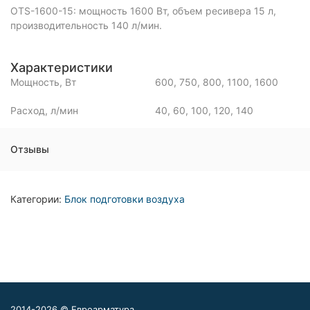
OTS-1600-15: мощность 1600 Вт, объем ресивера 15 л,
производительность 140 л/мин.
Характеристики
Мощность, Вт
600, 750, 800, 1100, 1600
Расход, л/мин
40, 60, 100, 120, 140
Отзывы
Категории:
Блок подготовки воздуха
2014-2026 © Евроарматура