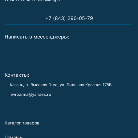
+7 (843) 290-05-79
Написать в мессенджеры:
Контакты:
Казань, п. Высокая Гора, ул. Большая Красная 178Б
evroarma@yandex.ru
Каталог товаров
Помощь