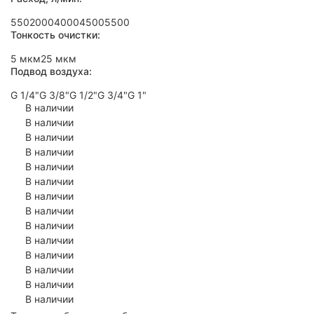
550
2000
4000
4500
5500
Тонкость очистки:
5 мкм
25 мкм
Подвод воздуха:
G 1/4"
G 3/8"
G 1/2"
G 3/4"
G 1"
В наличии
В наличии
В наличии
В наличии
В наличии
В наличии
В наличии
В наличии
В наличии
В наличии
В наличии
В наличии
В наличии
В наличии