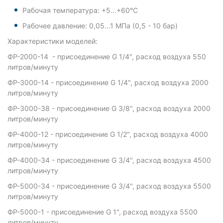
Рабочая температура: +5...+60°С
Рабочее давление: 0,05...1 МПа (0,5 - 10 бар)
Характеристики моделей:
ФР-2000-14 - присоединение G 1/4", расход воздуха 550
литров/минуту
ФР-3000-14 - присоединение G 1/4", расход воздуха 2000
литров/минуту
ФР-3000-38 - присоединение G 3/8", расход воздуха 2000
литров/минуту
ФР-4000-12 - присоединение G 1/2", расход воздуха 4000
литров/минуту
ФР-4000-34 - присоединение G 3/4", расход воздуха 4500
литров/минуту
ФР-5000-34 - присоединение G 3/4", расход воздуха 5500
литров/минуту
ФР-5000-1 - присоединение G 1", расход воздуха 5500
литров/минуту