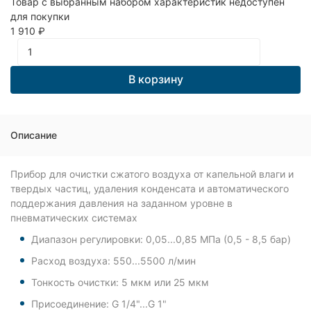
Товар с выбранным набором характеристик недоступен
для покупки
1 910
₽
В корзину
Описание
Прибор для очистки сжатого воздуха от капельной влаги и
твердых частиц, удаления конденсата и автоматического
поддержания давления на заданном уровне в
пневматических системах
Диапазон регулировки: 0,05...0,85 МПа (0,5 - 8,5 бар)
Расход воздуха: 550...5500 л/мин
Тонкость очистки: 5 мкм или 25 мкм
Присоединение: G 1/4"...G 1"