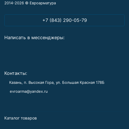
2014-2026 © Евроарматура
+7 (843) 290-05-79
Написать в мессенджеры:
Контакты:
Казань, п. Высокая Гора, ул. Большая Красная 178Б
evroarma@yandex.ru
Каталог товаров