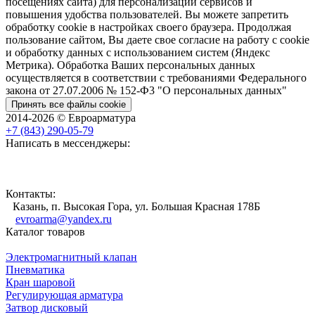
посещениях сайта) для персонализации сервисов и
повышения удобства пользователей. Вы можете запретить
обработку cookie в настройках своего браузера. Продолжая
пользование сайтом, Вы даете свое согласие на работу с cookie
и обработку данных с использованием систем (Яндекс
Метрика). Обработка Ваших персональных данных
осуществляется в соответствии с требованиями Федерального
закона от 27.07.2006 № 152-Ф3 "О персональных данных"
Принять все файлы cookie
2014-2026 © Евроарматура
+7 (843) 290-05-79
Написать в мессенджеры:
Контакты:
Казань, п. Высокая Гора, ул. Большая Красная 178Б
evroarma@yandex.ru
Каталог товаров
Электромагнитный клапан
Пневматика
Кран шаровой
Регулирующая арматура
Затвор дисковый