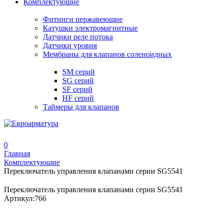
Комплектующие
Фитинги нержавеющие
Катушки электромагнитные
Датчики реле потока
Датчики уровня
Мембраны для клапанов соленоидных
SM серий
SG серий
SF серий
HF серий
Таймеры для клапанов
0
Главная
Комплектующие
Переключатель управления клапанами серии SG5541
Переключатель управления клапанами серии SG5541
Артикул:
766