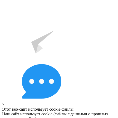
×
Этот веб-сайт использует cookie-файлы.
Наш сайт использует cookie (файлы с данными о прошлых