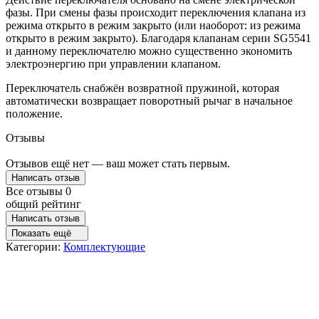
фазы. При смены фазы происходит переключения клапана из
режима открыто в режим закрыто (или наоборот: из режима
открыто в режим закрыто). Благодаря клапанам серии SG5541
и данному переключателю можно существенно экономить
электроэнергию при управлении клапаном.
Переключатель снабжён возвратной пружиной, которая
автоматически возвращает поворотный рычаг в начальное
положение.
Отзывы
Отзывов ещё нет — ваш может стать первым.
Написать отзыв
Все отзывы
0
общий рейтинг
Написать отзыв
Показать ещё
Категории:
Комплектующие