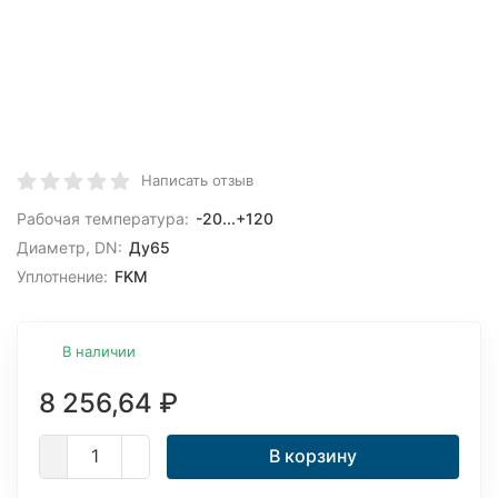
Написать отзыв
Рабочая температура:
-20...+120
Диаметр, DN:
Ду65
Уплотнение:
FKM
В наличии
8 256,64
₽
В корзину