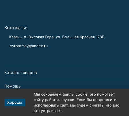
Контакты:
Казань, п. Высокая Гора, ул. Большая Красная 178Б
evroarma@yandex.ru
Каталог товаров
Помощь
Мы сохраняем файлы cookie: это помогает
Информация
сайту работать лучше. Если Вы продолжите
Хорошо
использовать сайт, мы будем считать, что Вас
это устраивает.
Политика персональных данных
Карта сайта