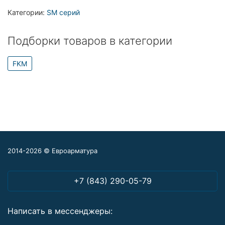
Категории:
SM серий
Подборки товаров в категории
FKM
2014-2026 © Евроарматура
+7 (843) 290-05-79
Написать в мессенджеры: