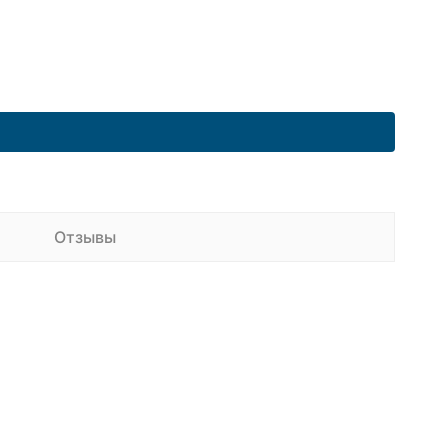
Отзывы