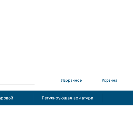
Избранное
Корзина
аровой
Регулирующая арматура