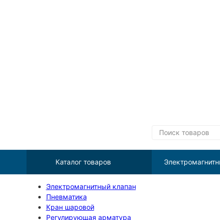
Каталог товаров
Электромагнитн
Электромагнитный клапан
Пневматика
Кран шаровой
Регулирующая арматура