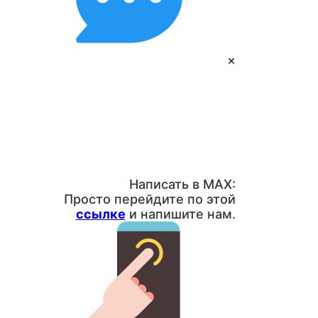
×
Написать в MAX:
Просто перейдите по этой
ссылке
и напишите нам.