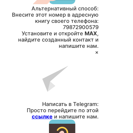
Альтернативный способ:
Внесите этот номер в адресную
книгу своего телефона:
79872900579
Установите и откройте
MAX
,
найдите созданный контакт и
напишите нам.
×
Написать в Telegram:
Просто перейдите по этой
ссылке
и напишите нам.