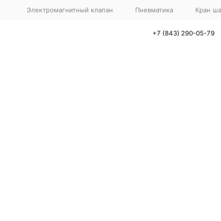
Электромагнитный клапан
Пневматика
Кран ш
+7 (843) 290-05-79