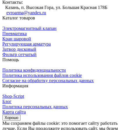
Контакты:
Казань, п. Высокая Гора, ул. Большая Красная 178Б
evroarma@yandex.ru
Каталог товаров
Электромагнитный клапан
Пневматика
Кран шаровой
Регулирующая арматура
Затвор дисковый
Фильтр сетчатый
Помощь
Политика конфиденциальности
Политика использования файлов cookie
Согласие на обработку персональных данных
Информация
Shop-Script
Блог
Политика персональных данных
Карта сайта
Хорошо
Мы сохраняем файлы cookie: это помогает сайту работать
лучше. Если Вы продолжите использовать сайт, мы будем