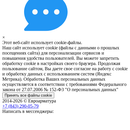
×
Этот веб-сайт использует cookie-файлы.
Наш сайт использует cookie (файлы с данными о прошлых
посещениях сайта) для персонализации сервисов и
повышения удобства пользователей. Вы можете запретить
обработку cookie в настройках своего браузера. Продолжая
пользование сайтом, Вы даете свое согласие на работу с cookie
и обработку данных с использованием систем (Яндекс
Метрика). Обработка Ваших персональных данных
осуществляется в соответствии с требованиями Федерального
закона от 27.07.2006 № 152-Ф3 "О персональных данных"
Принять все файлы cookie
2014-2026 © Евроарматура
+7 (843) 290-05-79
Написать в мессенджеры: