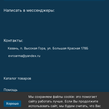
Написать в мессенджеры:
Контакты:
Казань, п. Высокая Гора, ул. Большая Красная 178Б
evroarma@yandex.ru
Каталог товаров
Помощь
Мы сохраняем файлы cookie: это помогает
Информация
сайту работать лучше. Если Вы продолжите
Хорошо
использовать сайт, мы будем считать, что Вас