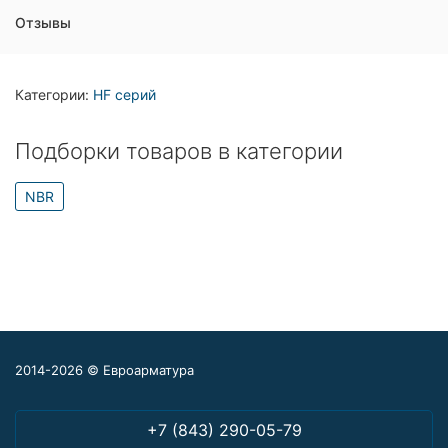
Отзывы
Категории:
HF серий
Подборки товаров в категории
NBR
2014-2026 © Евроарматура
+7 (843) 290-05-79