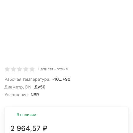
Написать отзыв
Рабочая температура:
-10...+90
Диаметр, DN:
Ду50
Уплотнение:
NBR
В наличии
2 964,57
₽