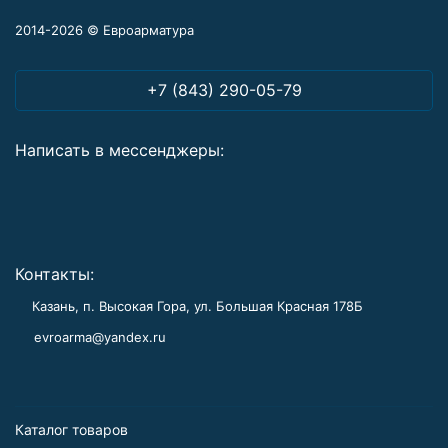
2014-2026 © Евроарматура
+7 (843) 290-05-79
Написать в мессенджеры:
Контакты:
Казань, п. Высокая Гора, ул. Большая Красная 178Б
evroarma@yandex.ru
Каталог товаров