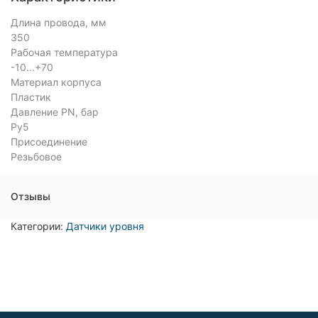
Длина провода, мм
350
Рабочая температура
-10...+70
Материал корпуса
Пластик
Давление PN, бар
Ру5
Присоединение
Резьбовое
Отзывы
Категории:
Датчики уровня