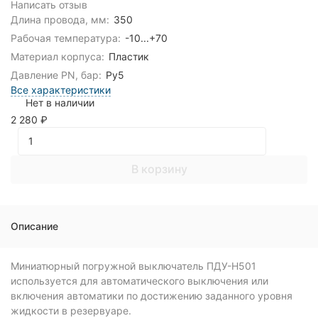
Написать отзыв
Длина провода, мм:
350
Рабочая температура:
-10...+70
Материал корпуса:
Пластик
Давление PN, бар:
Ру5
Все характеристики
Нет в наличии
2 280
₽
В корзину
Описание
Миниатюрный погружной выключатель ПДУ-Н501
используется для автоматического выключения или
включения автоматики по достижению заданного уровня
жидкости в резервуаре.