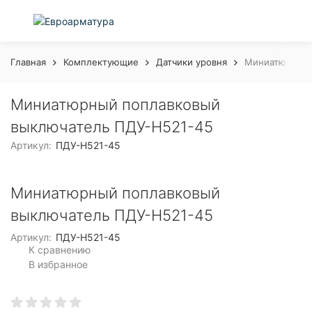
Главная
Комплектующие
Датчики уровня
Миниатюрный 
Миниатюрный поплавковый
выключатель ПДУ-Н521-45
Артикул:
ПДУ-Н521-45
Миниатюрный поплавковый
выключатель ПДУ-Н521-45
Артикул:
ПДУ-Н521-45
К сравнению
В избранное