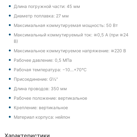
Длина погружной части: 45 мм
Диаметр поплавка: 27 мм
Максимальная коммутируемая мощность: 50 Вт
Максимальный коммутируемый ток: ≅0,5 А (при ≅24
В)
Максимальное коммутируемое напряжение: ≅220 В
Рабочее давление: 0,5 МПа
Рабочая температура: −10...+70°С
Присоединение: G½"
Длина проводов: 350 мм
Рабочее положение: вертикальное
Крепление: вертикальное
Материал корпуса: нейлон
Характеристики