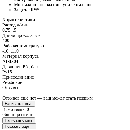
Монтажное положение: универсальное
Защита: IP55
Характеристики
Расход л/мин
0,75...5
Длина провода, мм
400
Рабочая температура
-10...110
Материал корпуса
AISI304
Давление PN, бар
Ру15
Присоединение
Резьбовое
Отзывы
Отзывов ещё нет — ваш может стать первым.
Написать отзыв
Все отзывы
0
общий рейтинг
Написать отзыв
Показать ещё