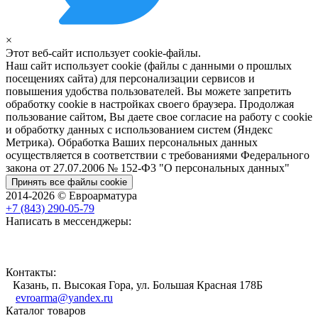
×
Этот веб-сайт использует cookie-файлы.
Наш сайт использует cookie (файлы с данными о прошлых
посещениях сайта) для персонализации сервисов и
повышения удобства пользователей. Вы можете запретить
обработку cookie в настройках своего браузера. Продолжая
пользование сайтом, Вы даете свое согласие на работу с cookie
и обработку данных с использованием систем (Яндекс
Метрика). Обработка Ваших персональных данных
осуществляется в соответствии с требованиями Федерального
закона от 27.07.2006 № 152-Ф3 "О персональных данных"
Принять все файлы cookie
2014-2026 © Евроарматура
+7 (843) 290-05-79
Написать в мессенджеры:
Контакты:
Казань, п. Высокая Гора, ул. Большая Красная 178Б
evroarma@yandex.ru
Каталог товаров