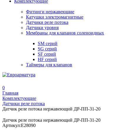
Комплектующие
Фитинги нержавеющие
Катушки электромагнитные
Датчики реле потока
Датчики уровня
Мембраны для клапанов соленоидных
SM серий
SG серий
SF серий
HF серий
Таймеры для клапанов
0
Главная
Комплектующие
Датчики реле потока
Датчик реле потока нержавеющий ДР-ПП-31-20
Датчик реле потока нержавеющий ДР-ПП-31-20
Артикул:
E28090