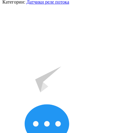
Категории:
Датчики реле потока