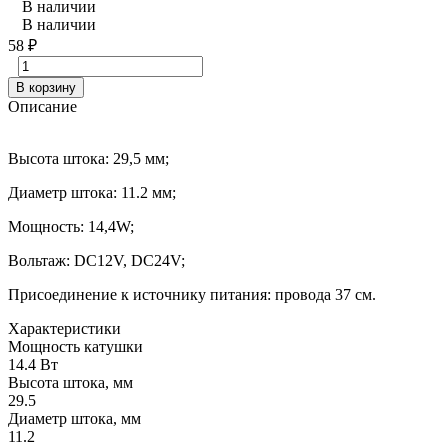
В наличии
В наличии
58
₽
В корзину
Описание
Высота штока: 29,5 мм;
Диаметр штока: 11.2 мм;
Мощность: 14,4W;
Вольтаж: DC12V, DC24V;
Присоединение к источнику питания: провода 37 см.
Характеристики
Мощность катушки
14.4 Вт
Высота штока, мм
29.5
Диаметр штока, мм
11.2