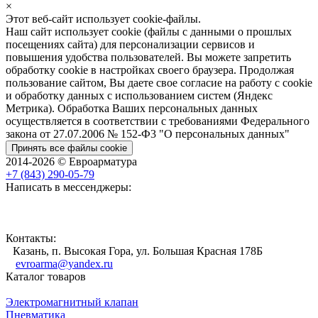
×
Этот веб-сайт использует cookie-файлы.
Наш сайт использует cookie (файлы с данными о прошлых
посещениях сайта) для персонализации сервисов и
повышения удобства пользователей. Вы можете запретить
обработку cookie в настройках своего браузера. Продолжая
пользование сайтом, Вы даете свое согласие на работу с cookie
и обработку данных с использованием систем (Яндекс
Метрика). Обработка Ваших персональных данных
осуществляется в соответствии с требованиями Федерального
закона от 27.07.2006 № 152-Ф3 "О персональных данных"
Принять все файлы cookie
2014-2026 © Евроарматура
+7 (843) 290-05-79
Написать в мессенджеры:
Контакты:
Казань, п. Высокая Гора, ул. Большая Красная 178Б
evroarma@yandex.ru
Каталог товаров
Электромагнитный клапан
Пневматика