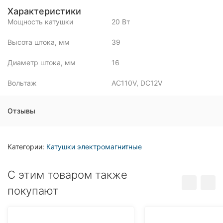
Характеристики
Мощность катушки
20 Вт
Высота штока, мм
39
Диаметр штока, мм
16
Вольтаж
AC110V, DC12V
Отзывы
Категории:
Катушки электромагнитные
C этим товаром также
покупают