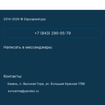
2014-2026 © Евроарматура
+7 (843) 290-05-79
Написать в мессенджеры:
Контакты:
Казань, п. Высокая Гора, ул. Большая Красная 178Б
evroarma@yandex.ru