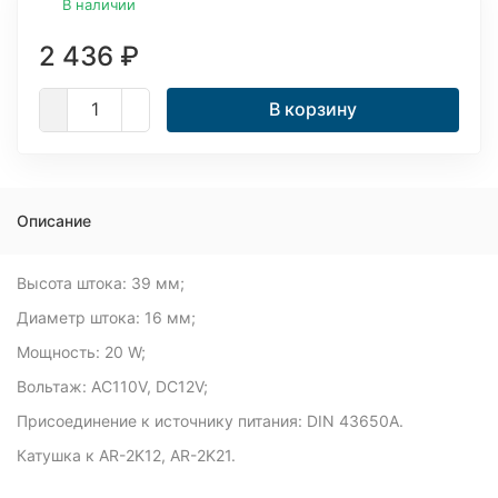
В наличии
2 436
₽
В корзину
Описание
Высота штока: 39 мм;
Диаметр штока: 16 мм;
Мощность: 20 W;
Вольтаж: AC110V, DC12V;
Присоединение к источнику питания: DIN 43650A.
Катушка к AR-2K12, AR-2K21.