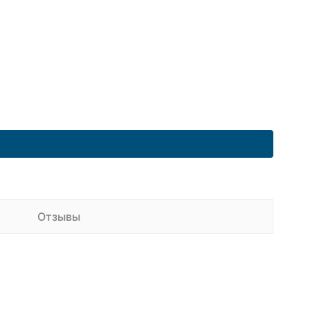
Отзывы