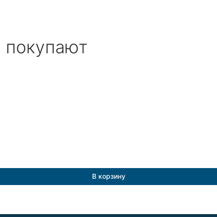
е покупают
В корзину