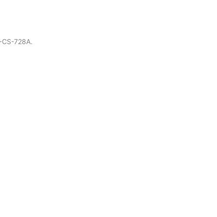
-CS-728A.