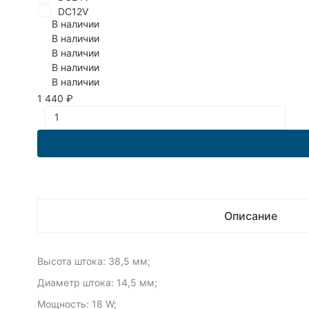
DC12V
В наличии
В наличии
В наличии
В наличии
В наличии
1 440
₽
Описание
Высота штока: 38,5 мм;
Диаметр штока: 14,5 мм;
Мощность: 18 W;