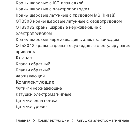
Краны шаровые с ISO площадкой
Краны шаровые с электроприводом
Краны шаровые латунные с приводом MS (Китай)
QT3308 краны шаровые латунные с сервоприводом
QT3308S краны шаровые нержавеющие с
электроприводом
Краны шаровые нержавеющие с электроприводом
QT53042 краны шаровые двухходовые с регулирующи
приводом
Клапан
Клапан обратный
Клапан обратный
нержавеющий
Комплектующие
Фитинги нержавеющие
Катушки электромагнитные
Датчики реле потока
Датчики уровня
Главная
Комплектующие
Катушки электромагнитные