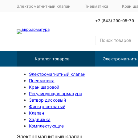
Электромагнитный клапан
Пневматика
Кран ш
+7 (843) 290-05-79
Каталог товаров
Электромагнитн
Электромагнитный клапан
Пневматика
Кран шаровой
Регулирующая арматура
Затвор дисковый
Фильтр сетчатый
Клапан
Задвижка
Комплектующие
Электромагнитный клапан