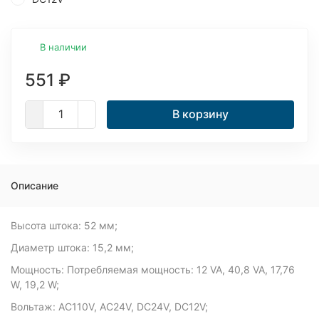
В наличии
551
₽
В корзину
Описание
Высота штока: 52 мм;
Диаметр штока: 15,2 мм;
Мощность: Потребляемая мощность: 12 VA, 40,8 VA, 17,76
W, 19,2 W;
Вольтаж: AC110V, AC24V, DC24V, DC12V;