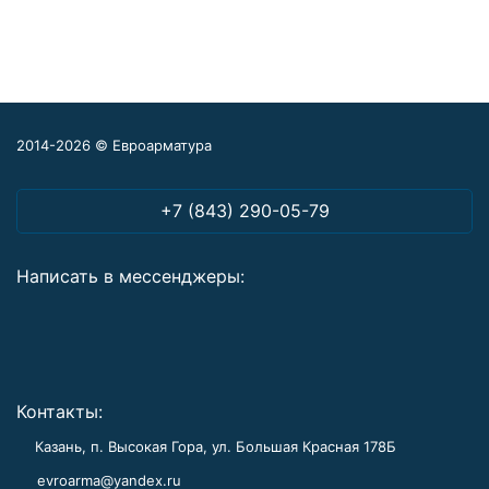
2014-2026 © Евроарматура
+7 (843) 290-05-79
Написать в мессенджеры:
Контакты:
Казань, п. Высокая Гора, ул. Большая Красная 178Б
evroarma@yandex.ru