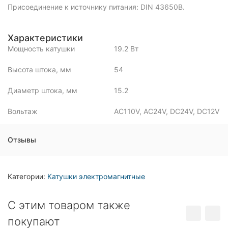
Присоединение к источнику питания: DIN 43650B.
Характеристики
Мощность катушки
19.2 Вт
Высота штока, мм
54
Диаметр штока, мм
15.2
Вольтаж
AC110V, AC24V, DC24V, DC12V
Отзывы
Категории:
Катушки электромагнитные
C этим товаром также
покупают