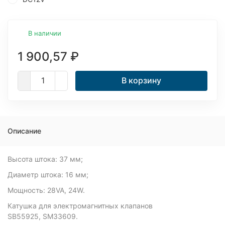
В наличии
1 900,57
₽
В корзину
Описание
Высота штока: 37 мм;
Диаметр штока: 16 мм;
Мощность: 28VA, 24W.
Катушка для электромагнитных клапанов
SB55925, SM33609.