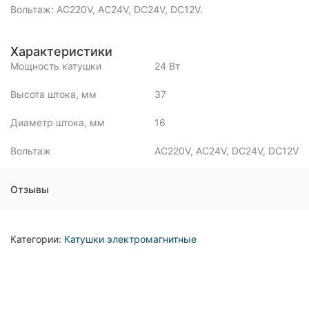
Вольтаж: AC220V, AC24V, DC24V, DC12V.
Характеристики
Мощность катушки
24 Вт
Высота штока, мм
37
Диаметр штока, мм
16
Вольтаж
AC220V, AC24V, DC24V, DC12V
Отзывы
Категории:
Катушки электромагнитные