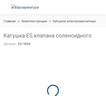
Главная
Комплектующие
Катушки электромагнитные
Ка
Катушка ES клапана соленоидного
Артикул:
ES-1904