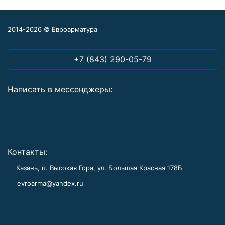
2014-2026 © Евроарматура
+7 (843) 290-05-79
Написать в мессенджеры:
Контакты:
Казань, п. Высокая Гора, ул. Большая Красная 178Б
evroarma@yandex.ru