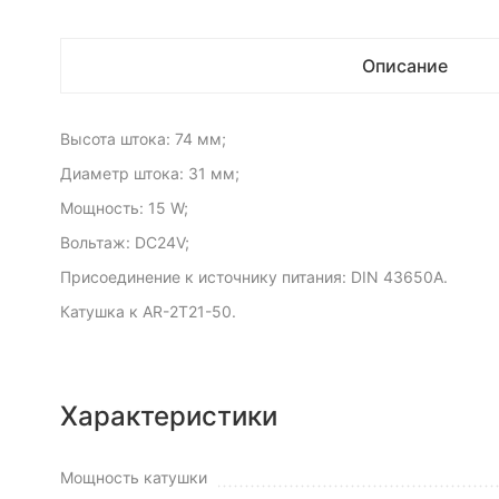
Описание
Высота штока: 74 мм;
Диаметр штока: 31 мм;
Мощность: 15 W;
Вольтаж: DC24V;
Присоединение к источнику питания: DIN 43650A.
Катушка к AR-2T21-50.
Характеристики
Мощность катушки