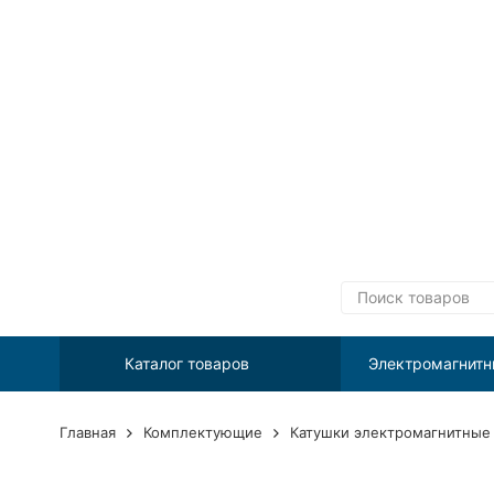
Каталог товаров
Электромагнитн
Главная
Комплектующие
Катушки электромагнитные