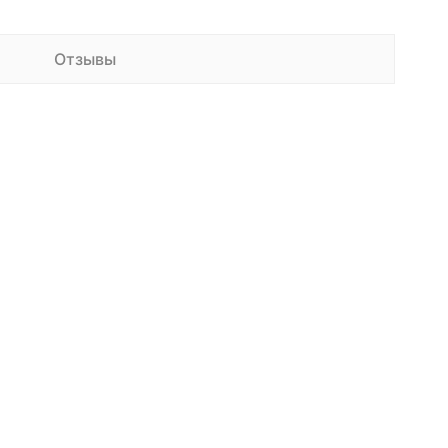
Отзывы