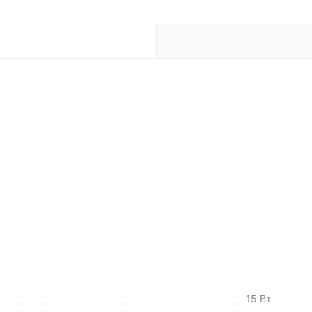
15 Вт