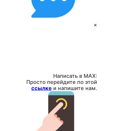
×
Написать в MAX:
Просто перейдите по этой
ссылке
и напишите нам.