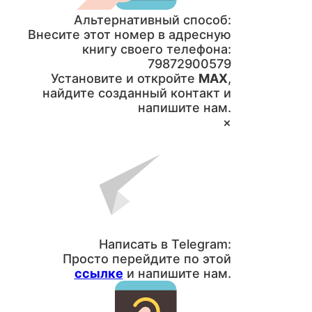
Альтернативный способ:
Внесите этот номер в адресную
книгу своего телефона:
79872900579
Установите и откройте
MAX
,
найдите созданный контакт и
напишите нам.
×
Написать в Telegram:
Просто перейдите по этой
ссылке
и напишите нам.