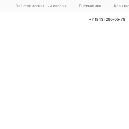
Электромагнитный клапан
Пневматика
Кран ш
+7 (843) 290-05-79