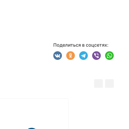
Поделиться в соцсетях: