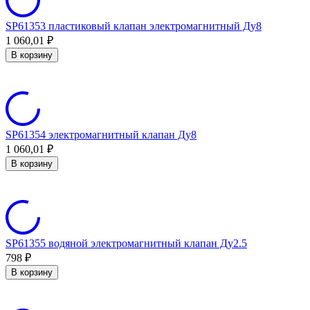
SP61353 пластиковый клапан электромагнитный Ду8
1 060,01
₽
В корзину
SP61354 электромагнитный клапан Ду8
1 060,01
₽
В корзину
SP61355 водяной электромагнитный клапан Ду2.5
798
₽
В корзину