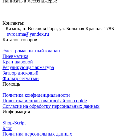
Написать в мессенджеры:
Контакты:
Казань, п. Высокая Гора, ул. Большая Красная 178Б
evroarma@yandex.ru
Каталог товаров
Электромагнитный клапан
Пневматика
Кран шаровой
Регулирующая арматура
Затвор дисковый
Фильтр сетчатый
Помощь
Политика конфиденциальности
Политика использования файлов cookie
Согласие на обработку персональных данных
Информация
Shop-Script
Блог
Политика персональных данных