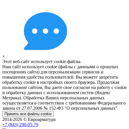
×
Этот веб-сайт использует cookie-файлы.
Наш сайт использует cookie (файлы с данными о прошлых
посещениях сайта) для персонализации сервисов и
повышения удобства пользователей. Вы можете запретить
обработку cookie в настройках своего браузера. Продолжая
пользование сайтом, Вы даете свое согласие на работу с cookie
и обработку данных с использованием систем (Яндекс
Метрика). Обработка Ваших персональных данных
осуществляется в соответствии с требованиями Федерального
закона от 27.07.2006 № 152-Ф3 "О персональных данных"
Принять все файлы cookie
2014-2026 © Евроарматура
+7 (843) 290-05-79