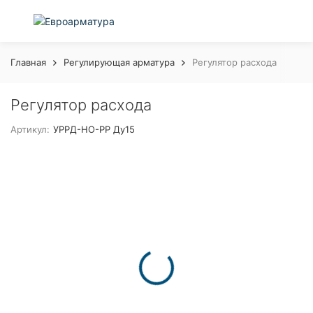
Главная
Регулирующая арматура
Регулятор расхода
Регулятор расхода
Артикул:
УРРД-НО-РР Ду15