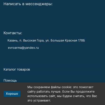
Написать в мессенджеры:
Контакты:
Казань, п. Высокая Гора, ул. Большая Красная 178Б
evroarma@yandex.ru
Каталог товаров
Помощь
Мы сохраняем файлы cookie: это помогает
Информация
сайту работать лучше. Если Вы продолжите
Хорошо
использовать сайт, мы будем считать, что Вас
это устраивает.