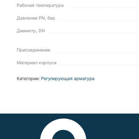
Рабочая температура
Давление PN, бар
Диаметр, DN
Присоединение
Материал корпуса
Категории:
Регулирующая арматура