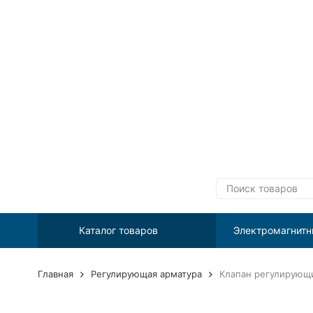
Каталог товаров
Электромагнитн
Главная
Регулирующая арматура
Клапан регулирующ