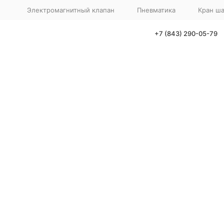
Электромагнитный клапан
Пневматика
Кран ш
+7 (843) 290-05-79