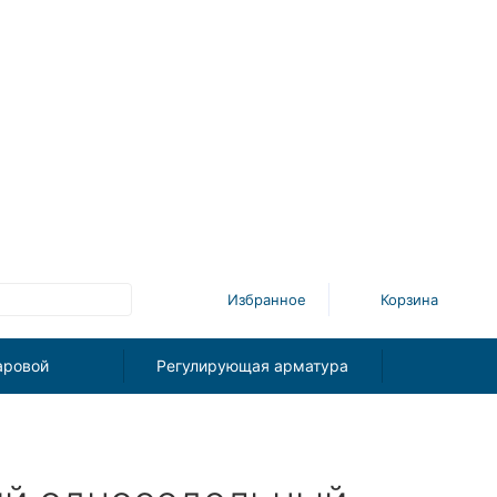
Избранное
Корзина
аровой
Регулирующая арматура