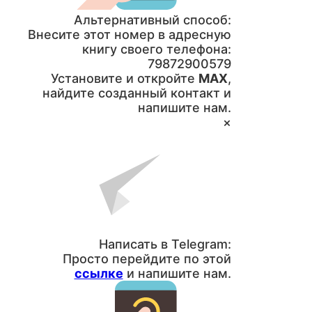
Альтернативный способ:
Внесите этот номер в адресную
книгу своего телефона:
79872900579
Установите и откройте
MAX
,
найдите созданный контакт и
напишите нам.
×
Написать в Telegram:
Просто перейдите по этой
ссылке
и напишите нам.