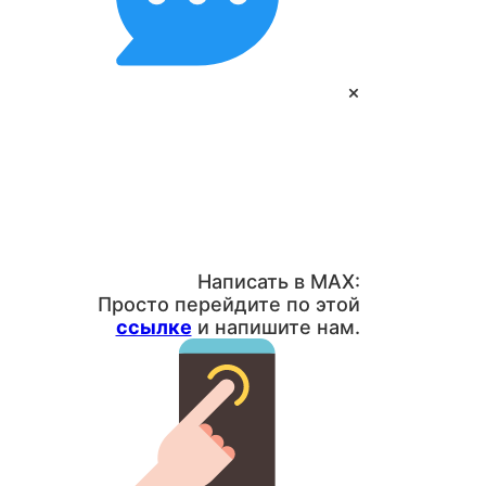
×
Написать в MAX:
Просто перейдите по этой
ссылке
и напишите нам.