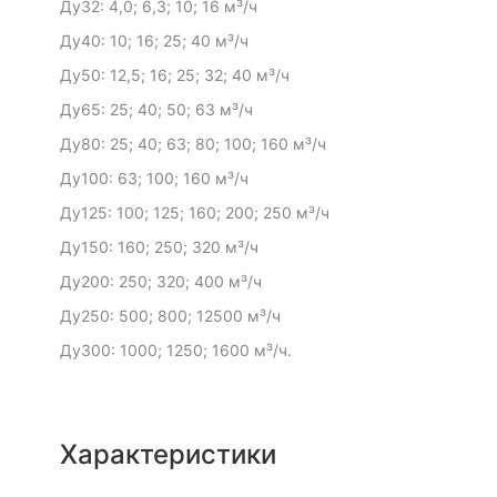
Ду32: 4,0; 6,3; 10; 16 м³/ч
Ду40: 10; 16; 25; 40 м³/ч
Ду50: 12,5; 16; 25; 32; 40 м³/ч
Ду65: 25; 40; 50; 63 м³/ч
Ду80: 25; 40; 63; 80; 100; 160 м³/ч
Ду100: 63; 100; 160 м³/ч
Ду125: 100; 125; 160; 200; 250 м³/ч
Ду150: 160; 250; 320 м³/ч
Ду200: 250; 320; 400 м³/ч
Ду250: 500; 800; 12500 м³/ч
Ду300: 1000; 1250; 1600 м³/ч.
Характеристики