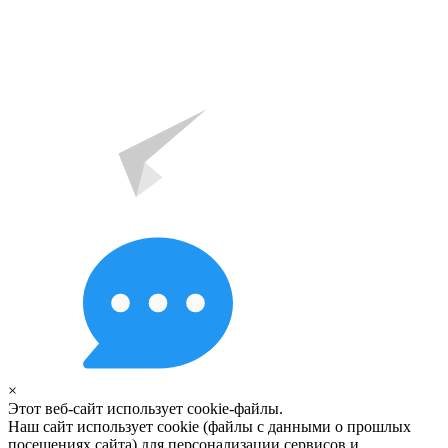
×
Этот веб-сайт использует cookie-файлы.
Наш сайт использует cookie (файлы с данными о прошлых
посещениях сайта) для персонализации сервисов и