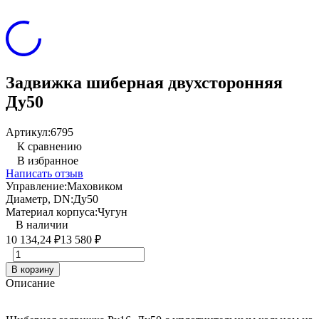
Задвижка шиберная двухсторонняя
Ду50
Артикул:
6795
К сравнению
В избранное
Написать отзыв
Управление:
Маховиком
Диаметр, DN:
Ду50
Материал корпуса:
Чугун
В наличии
10 134,24
₽
13 580
₽
В корзину
Описание