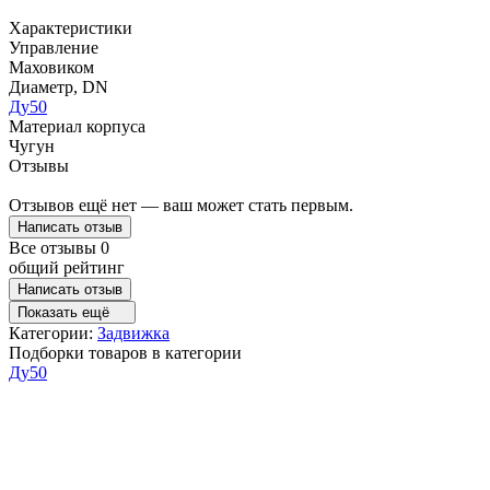
Характеристики
Управление
Маховиком
Диаметр, DN
Ду50
Материал корпуса
Чугун
Отзывы
Отзывов ещё нет — ваш может стать первым.
Написать отзыв
Все отзывы
0
общий рейтинг
Написать отзыв
Показать ещё
Категории:
Задвижка
Подборки товаров в категории
Ду50