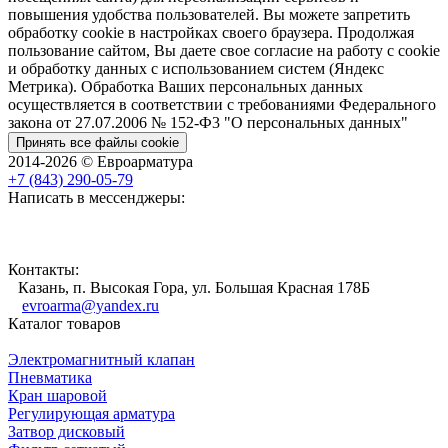
повышения удобства пользователей. Вы можете запретить
обработку cookie в настройках своего браузера. Продолжая
пользование сайтом, Вы даете свое согласие на работу с cookie
и обработку данных с использованием систем (Яндекс
Метрика). Обработка Ваших персональных данных
осуществляется в соответствии с требованиями Федерального
закона от 27.07.2006 № 152-Ф3 "О персональных данных"
Принять все файлы cookie
2014-2026 © Евроарматура
+7 (843) 290-05-79
Написать в мессенджеры:
Контакты:
Казань, п. Высокая Гора, ул. Большая Красная 178Б
evroarma@yandex.ru
Каталог товаров
Электромагнитный клапан
Пневматика
Кран шаровой
Регулирующая арматура
Затвор дисковый