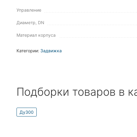
Управление
Диаметр, DN
Материал корпуса
Категории:
Задвижка
Подборки товаров в к
Ду300