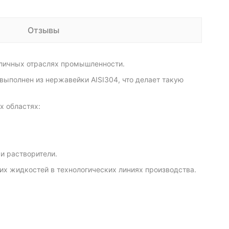
Отзывы
зличных отраслях промышленности.
ыполнен из нержавейки AISI304, что делает такую
 областях:
и растворители.
их жидкостей в технологических линиях производства.