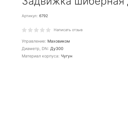
Задвижка шиберная 
Артикул:
6792
Написать отзыв
Управление:
Маховиком
Диаметр, DN:
Ду300
Материал корпуса:
Чугун