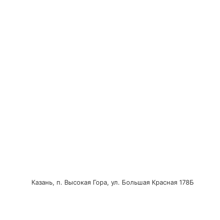
Казань, п. Высокая Гора, ул. Большая Красная 178Б