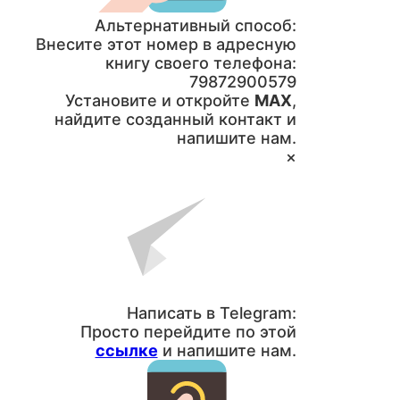
Альтернативный способ:
Внесите этот номер в адресную
книгу своего телефона:
79872900579
Установите и откройте
MAX
,
найдите созданный контакт и
напишите нам.
×
Написать в Telegram:
Просто перейдите по этой
ссылке
и напишите нам.