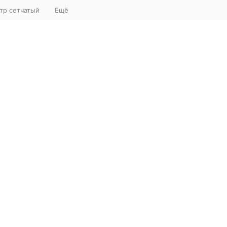
тр сетчатый
Ещё