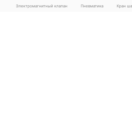
Электромагнитный клапан
Пневматика
Кран ш