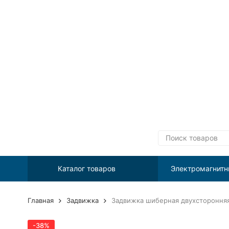
Каталог товаров
Электромагнитн
Главная
Задвижка
Задвижка шиберная двухстороння
-38%