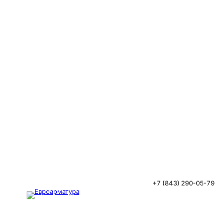
+7 (843) 290-05-79