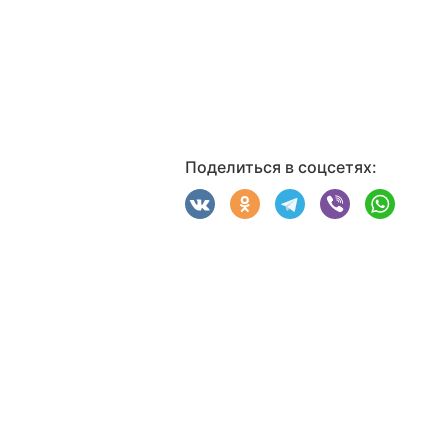
Поделиться в соцсетях: