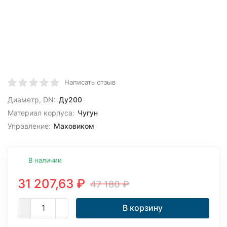
Написать отзыв
Диаметр, DN:
Ду200
Материал корпуса:
Чугун
Управление:
Маховиком
В наличии
31 207,63
₽
47 180
₽
В корзину