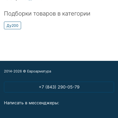
Подборки товаров в категории
Ду200
2014-2026 © Евроарматура
+7 (843) 290-05-79
Написать в мессенджеры: