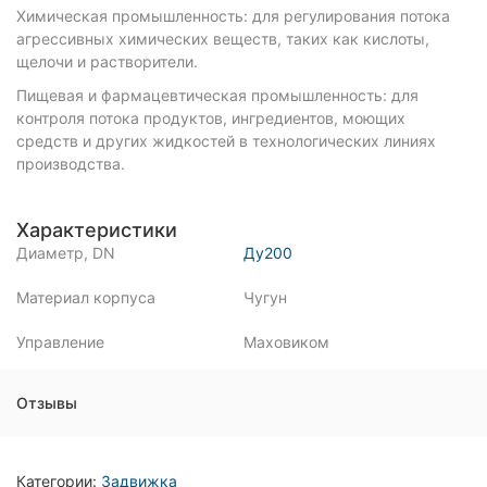
Химическая промышленность: для регулирования потока
агрессивных химических веществ, таких как кислоты,
щелочи и растворители.
Пищевая и фармацевтическая промышленность: для
контроля потока продуктов, ингредиентов, моющих
средств и других жидкостей в технологических линиях
производства.
Характеристики
Диаметр, DN
Ду200
Материал корпуса
Чугун
Управление
Маховиком
Отзывы
Категории:
Задвижка