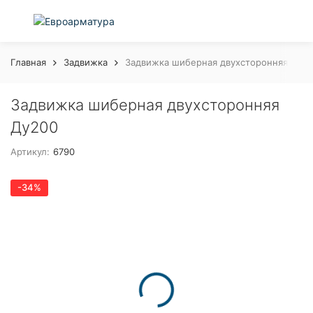
Главная
Задвижка
Задвижка шиберная двухсторонняя Ду2
Задвижка шиберная двухсторонняя
Ду200
Артикул:
6790
-34%