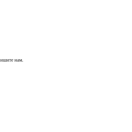
пишите нам.