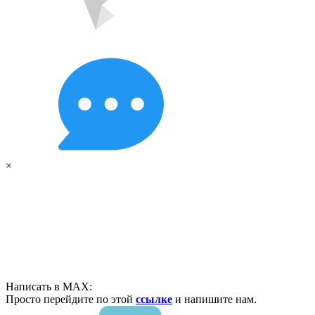
×
Написать в MAX:
Просто перейдите по этой
ссылке
и напишите нам.