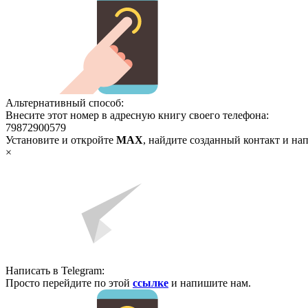
Альтернативный способ:
Внесите этот номер в адресную книгу своего телефона:
79872900579
Установите и откройте
MAX
, найдите созданный контакт и на
×
Написать в Telegram:
Просто перейдите по этой
ссылке
и напишите нам.