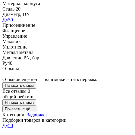
Материал корпуса
Сталь 20
Диаметр, DN
Ду50
Присоединение
Фланцевое
Управление
Маховик
Уплотнение
Металл-металл
Давление PN, бар
Ру40
Отзывы
Отзывов ещё нет — ваш может стать первым.
Написать отзыв
Все отзывы
0
общий рейтинг
Написать отзыв
Показать ещё
Категории:
Задвижка
Подборки товаров в категории
Ду50