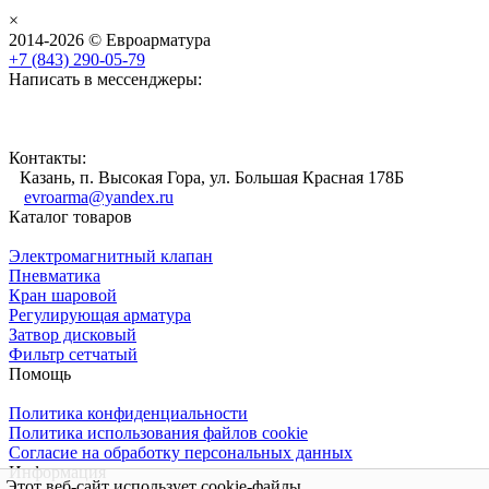
×
2014-2026 © Евроарматура
+7 (843) 290-05-79
Написать в мессенджеры:
Контакты:
Казань, п. Высокая Гора, ул. Большая Красная 178Б
evroarma@yandex.ru
Каталог товаров
Электромагнитный клапан
Пневматика
Кран шаровой
Регулирующая арматура
Затвор дисковый
Фильтр сетчатый
Помощь
Политика конфиденциальности
Политика использования файлов cookie
Согласие на обработку персональных данных
Информация
Этот веб-сайт использует cookie-файлы.