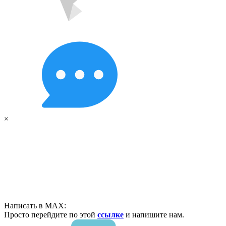
×
Написать в MAX:
Просто перейдите по этой
ссылке
и напишите нам.