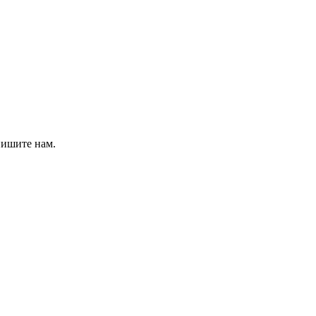
пишите нам.