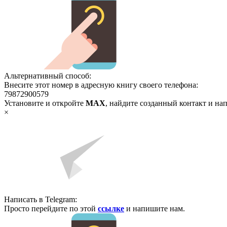
Альтернативный способ:
Внесите этот номер в адресную книгу своего телефона:
79872900579
Установите и откройте
MAX
, найдите созданный контакт и на
×
Написать в Telegram:
Просто перейдите по этой
ссылке
и напишите нам.