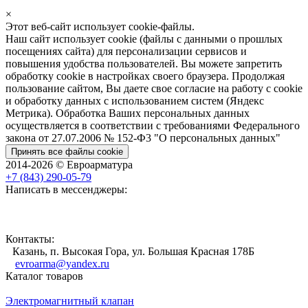
×
Этот веб-сайт использует cookie-файлы.
Наш сайт использует cookie (файлы с данными о прошлых
посещениях сайта) для персонализации сервисов и
повышения удобства пользователей. Вы можете запретить
обработку cookie в настройках своего браузера. Продолжая
пользование сайтом, Вы даете свое согласие на работу с cookie
и обработку данных с использованием систем (Яндекс
Метрика). Обработка Ваших персональных данных
осуществляется в соответствии с требованиями Федерального
закона от 27.07.2006 № 152-Ф3 "О персональных данных"
Принять все файлы cookie
2014-2026 © Евроарматура
+7 (843) 290-05-79
Написать в мессенджеры:
Контакты:
Казань, п. Высокая Гора, ул. Большая Красная 178Б
evroarma@yandex.ru
Каталог товаров
Электромагнитный клапан