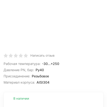
Написать отзыв
Рабочая температура:
-30...+250
Давление PN, бар:
Ру40
Присоединение:
Резьбовое
Материал корпуса:
AISI304
В наличии