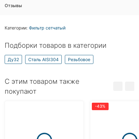
Отзывы
Категории:
Фильтр сетчатый
Подборки товаров в категории
Ду32
Сталь AISI304
Резьбовое
C этим товаром также
покупают
-43%