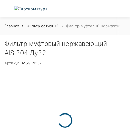
Главная
Фильтр сетчатый
Фильтр муфтовый нержавеющий A
Фильтр муфтовый нержавеющий
AISI304 Ду32
Артикул:
MSG14032