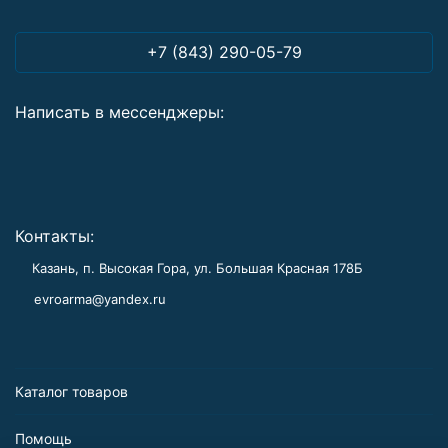
+7 (843) 290-05-79
Написать в мессенджеры:
Контакты:
Казань, п. Высокая Гора, ул. Большая Красная 178Б
evroarma@yandex.ru
Каталог товаров
Помощь